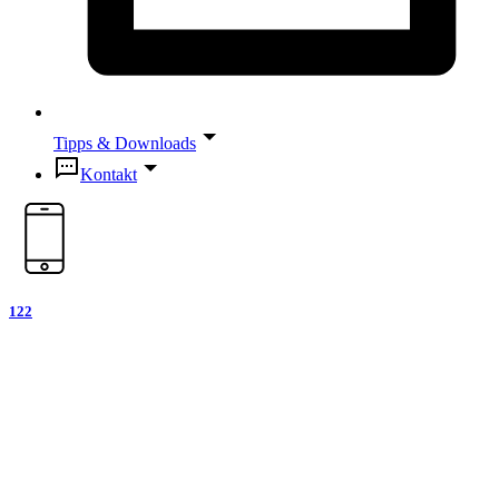
Tipps & Downloads
Kontakt
122