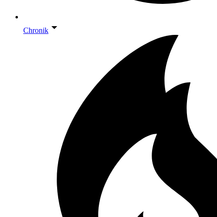
Chronik