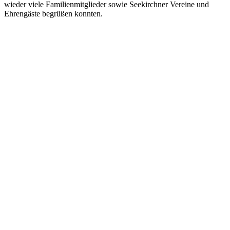
wieder viele Familienmitglieder sowie Seekirchner Vereine und
Ehrengäste begrüßen konnten.