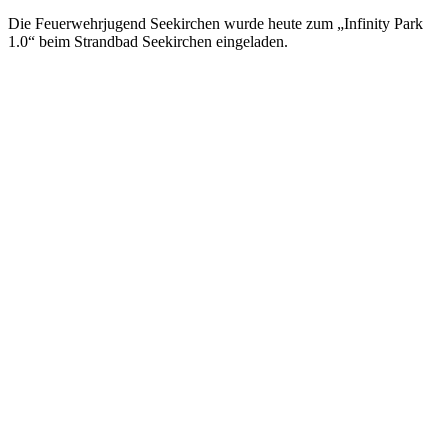
Die Feuerwehrjugend Seekirchen wurde heute zum „Infinity Park
1.0“ beim Strandbad Seekirchen eingeladen.