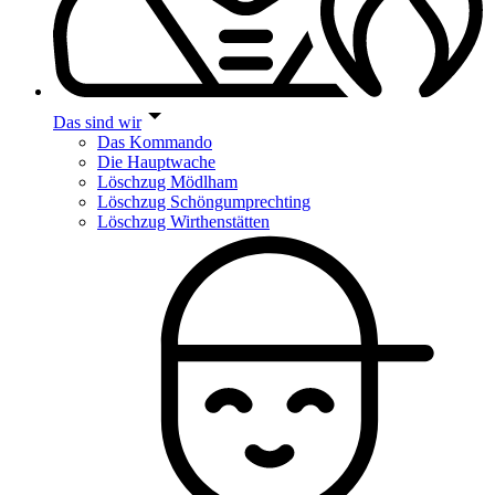
Das sind wir
Das Kommando
Die Hauptwache
Löschzug Mödlham
Löschzug Schöngumprechting
Löschzug Wirthenstätten