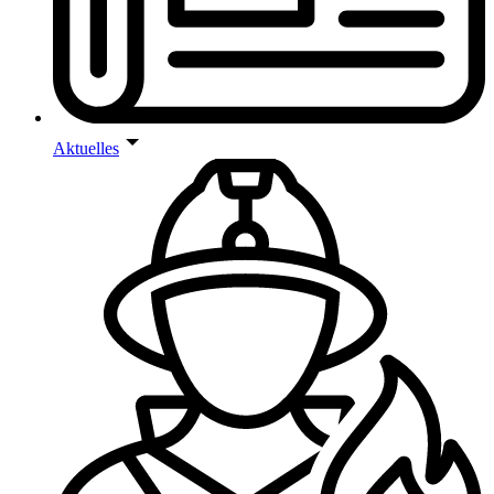
Aktuelles