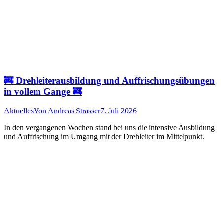
🚒 Drehleiterausbildung und Auffrischungsübungen
in vollem Gange 🚒
Aktuelles
Von
Andreas Strasser
7. Juli 2026
In den vergangenen Wochen stand bei uns die intensive Ausbildung
und Auffrischung im Umgang mit der Drehleiter im Mittelpunkt.