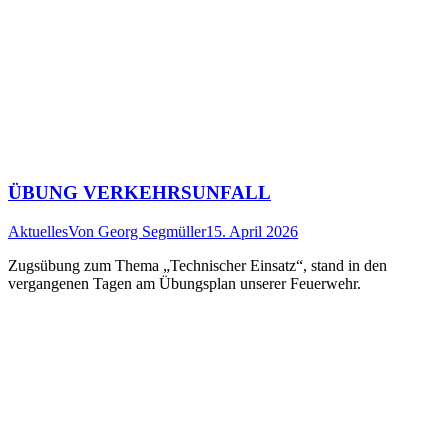
ÜBUNG VERKEHRSUNFALL
Aktuelles
Von
Georg Segmüller
15. April 2026
Zugsübung zum Thema „Technischer Einsatz“, stand in den
vergangenen Tagen am Übungsplan unserer Feuerwehr.