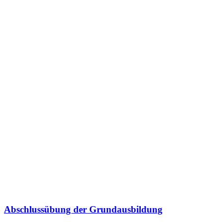
Abschlussübung der Grundausbildung