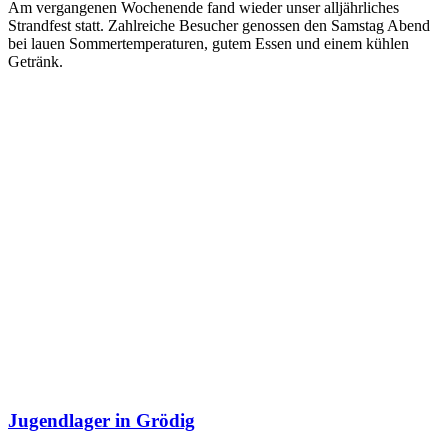
Am vergangenen Wochenende fand wieder unser alljährliches
Strandfest statt. Zahlreiche Besucher genossen den Samstag Abend
bei lauen Sommertemperaturen, gutem Essen und einem kühlen
Getränk.
Jugendlager in Grödig