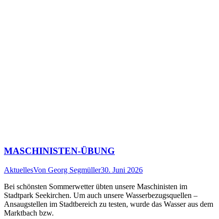
MASCHINISTEN-ÜBUNG
Aktuelles
Von
Georg Segmüller
30. Juni 2026
Bei schönsten Sommerwetter übten unsere Maschinisten im
Stadtpark Seekirchen. Um auch unsere Wasserbezugsquellen –
Ansaugstellen im Stadtbereich zu testen, wurde das Wasser aus dem
Marktbach bzw.