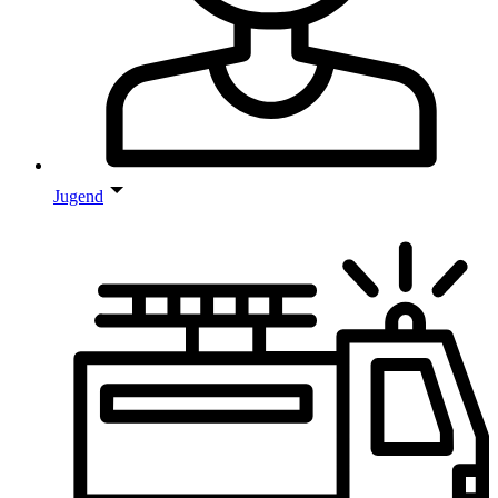
Jugend