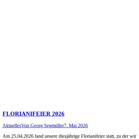
FLORIANIFEIER 2026
Aktuelles
Von
Georg Segmüller
7. Mai 2026
Am 25.04.2026 fand unsere diesjährige Florianifeier statt, zu der wir