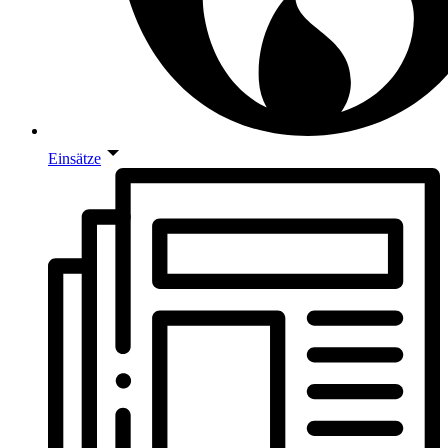
Einsätze