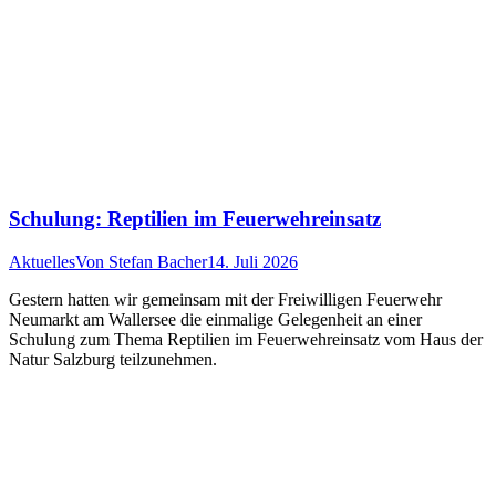
Schulung: Reptilien im Feuerwehreinsatz
Aktuelles
Von
Stefan Bacher
14. Juli 2026
Gestern hatten wir gemeinsam mit der Freiwilligen Feuerwehr
Neumarkt am Wallersee die einmalige Gelegenheit an einer
Schulung zum Thema Reptilien im Feuerwehreinsatz vom Haus der
Natur Salzburg teilzunehmen.