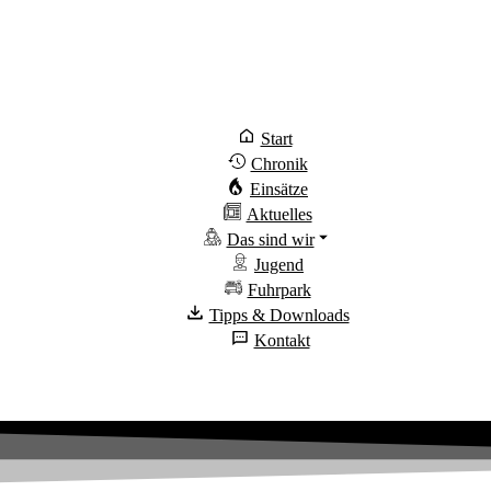
Start
Chronik
Einsätze
Aktuelles
Das sind wir
Jugend
Fuhrpark
Tipps & Downloads
Kontakt