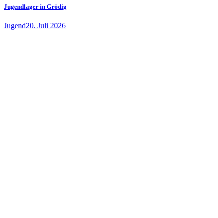
Jugendlager in Grödig
Jugend
20. Juli 2026