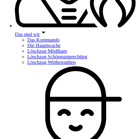
Das sind wir
Das Kommando
Die Hauptwache
Löschzug Mödlham
Löschzug Schöngumprechting
Löschzug Wirthenstätten