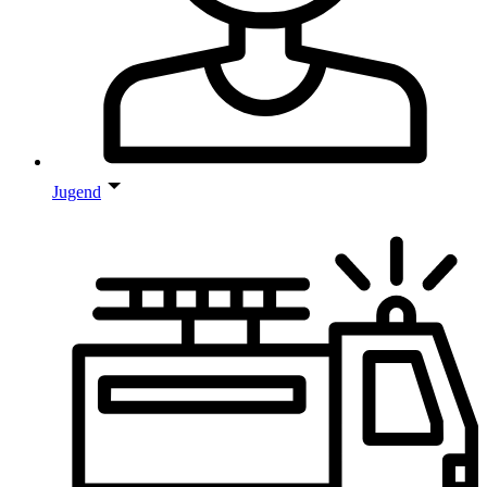
Jugend