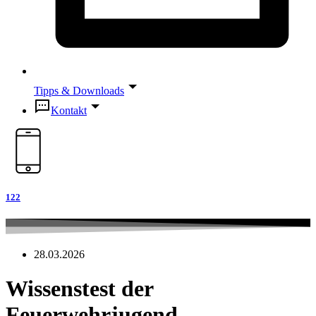
Tipps & Downloads
Kontakt
122
28.03.2026
Wissenstest der
Feuerwehrjugend