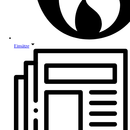
Einsätze