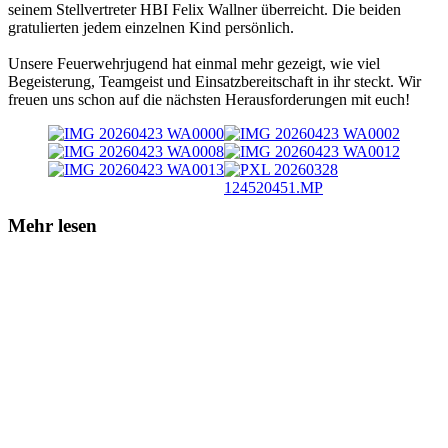
seinem Stellvertreter HBI Felix Wallner überreicht. Die beiden
gratulierten jedem einzelnen Kind persönlich.
Unsere Feuerwehrjugend hat einmal mehr gezeigt, wie viel
Begeisterung, Teamgeist und Einsatzbereitschaft in ihr steckt. Wir
freuen uns schon auf die nächsten Herausforderungen mit euch!
Mehr lesen