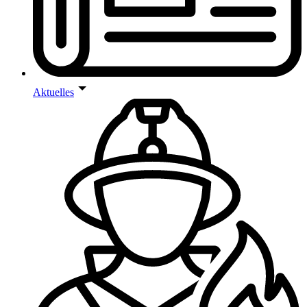
Aktuelles