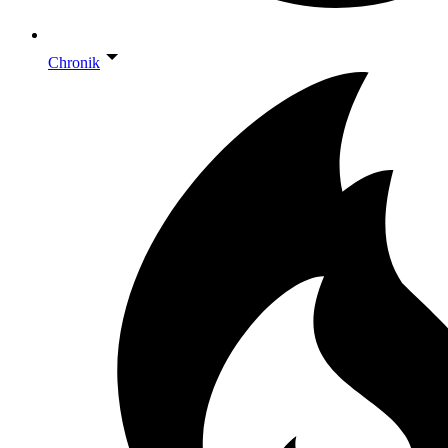
Chronik