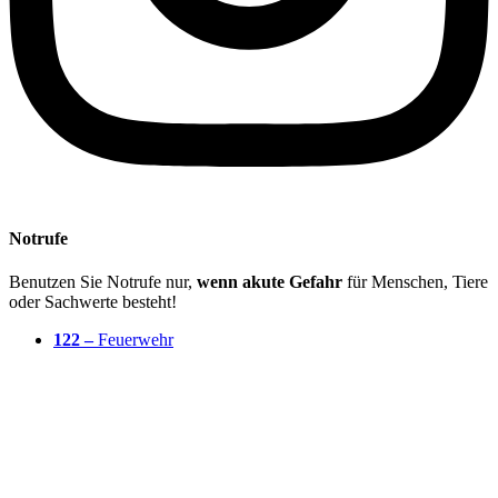
Notrufe
Benutzen Sie Notrufe nur,
wenn akute Gefahr
für Menschen, Tiere
oder Sachwerte besteht!
122 –
Feuerwehr