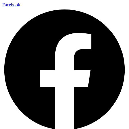
Facebook