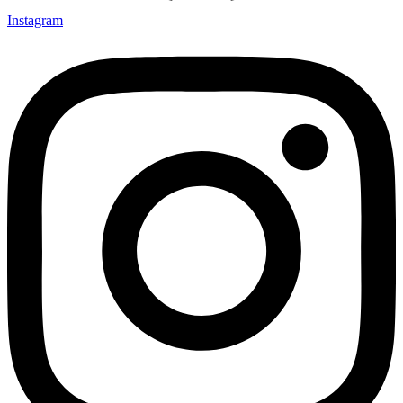
Instagram