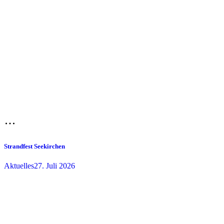
Strandfest Seekirchen
Aktuelles
27. Juli 2026