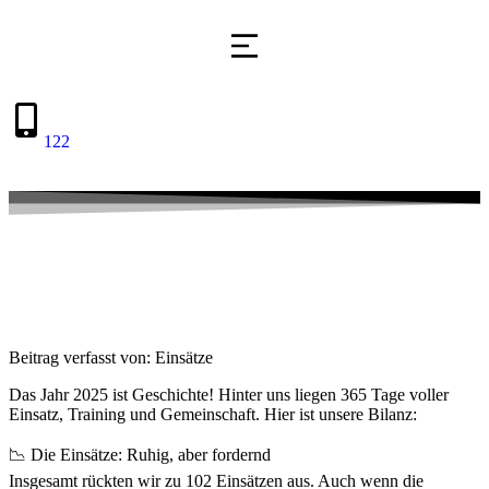
122
Beitrag verfasst von: Einsätze
Das Jahr 2025 ist Geschichte! Hinter uns liegen 365 Tage voller
Einsatz, Training und Gemeinschaft. Hier ist unsere Bilanz:
📉 Die Einsätze: Ruhig, aber fordernd
Insgesamt rückten wir zu 102 Einsätzen aus. Auch wenn die