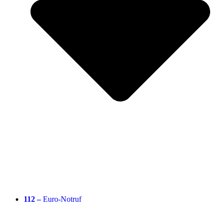
112 –
Euro-Notruf