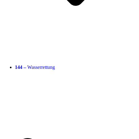
144 –
Wasserrettung