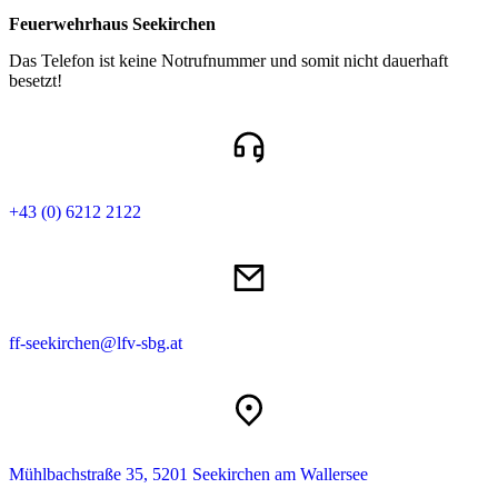
Feuerwehrhaus Seekirchen
Das Telefon ist keine Notrufnummer und somit nicht dauerhaft
besetzt!
+43 (0) 6212 2122
ff-seekirchen@lfv-sbg.at
Mühlbachstraße 35, 5201 Seekirchen am Wallersee