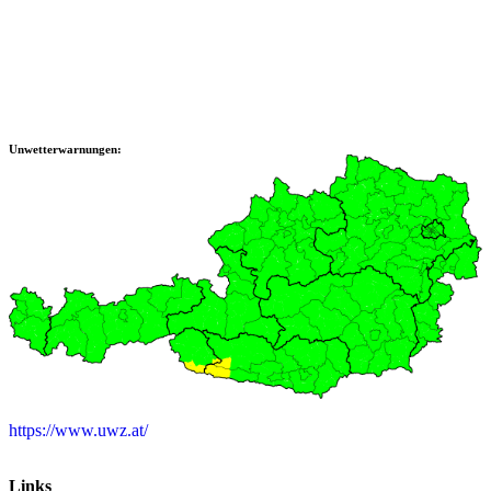
Unwetterwarnungen:
https://www.uwz.at/
Links