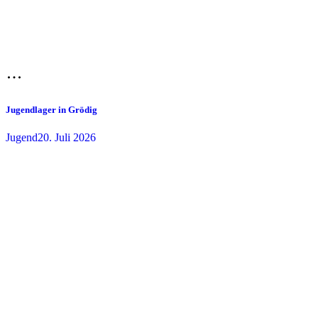
Jugendlager in Grödig
Jugend
20. Juli 2026