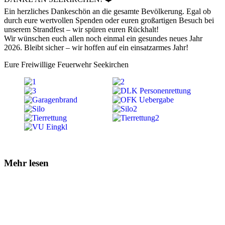
Ein herzliches Dankeschön an die gesamte Bevölkerung. Egal ob
durch eure wertvollen Spenden oder euren großartigen Besuch bei
unserem Strandfest – wir spüren euren Rückhalt!
Wir wünschen euch allen noch einmal ein gesundes neues Jahr
2026. Bleibt sicher – wir hoffen auf ein einsatzarmes Jahr!
Eure Freiwillige Feuerwehr Seekirchen
Mehr lesen