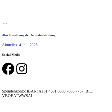
Abschlussübung der Grundausbildung
Aktuelles
14. Juli 2026
Social Media
Spendenkonto: IBAN: AT61 4501 0000 7005 7757, BIC:
VBOEATWWSAL