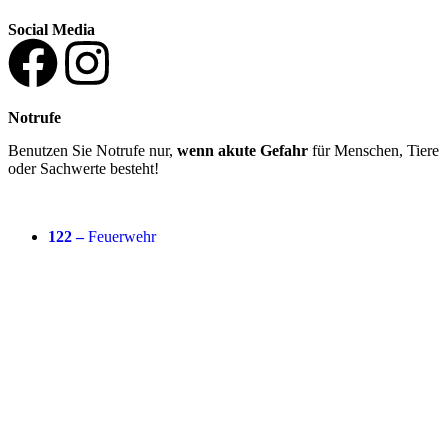
Social Media
Notrufe
Benutzen Sie Notrufe nur,
wenn akute Gefahr
für Menschen, Tiere
oder Sachwerte besteht!
122 –
Feuerwehr