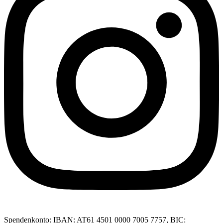
Spendenkonto: IBAN: AT61 4501 0000 7005 7757, BIC: