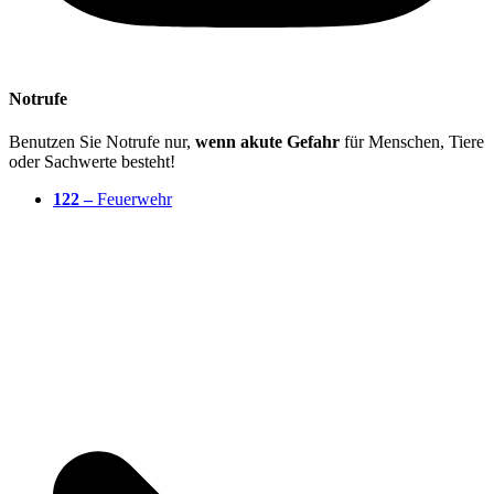
Notrufe
Benutzen Sie Notrufe nur,
wenn akute Gefahr
für Menschen, Tiere
oder Sachwerte besteht!
122 –
Feuerwehr