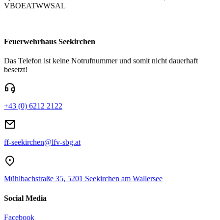
VBOEATWWSAL
Feuerwehrhaus Seekirchen
Das Telefon ist keine Notrufnummer und somit nicht dauerhaft
besetzt!
+43 (0) 6212 2122
ff-seekirchen@lfv-sbg.at
Mühlbachstraße 35, 5201 Seekirchen am Wallersee
Social Media
Facebook