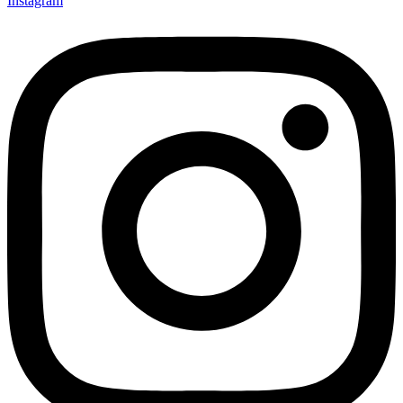
Instagram