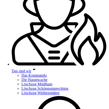
Das sind wir
Das Kommando
Die Hauptwache
Löschzug Mödlham
Löschzug Schöngumprechting
Löschzug Wirthenstätten