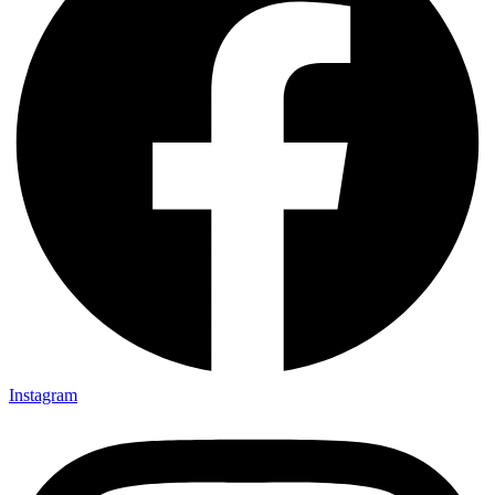
Instagram