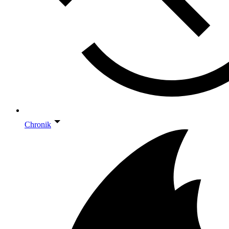
Chronik