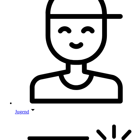
Jugend