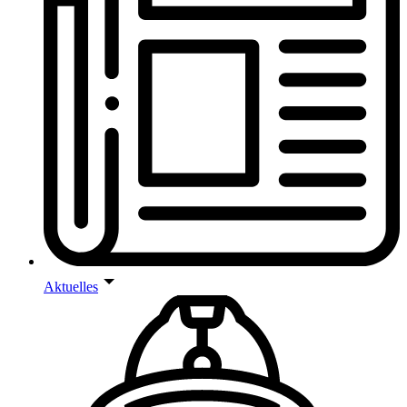
Aktuelles