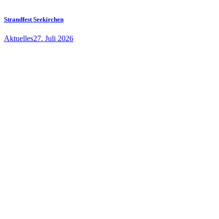
Strandfest Seekirchen
Aktuelles
27. Juli 2026