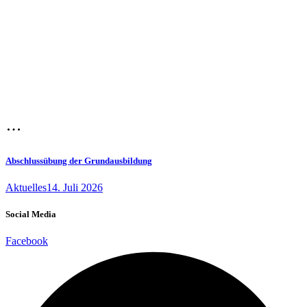
Abschlussübung der Grundausbildung
Aktuelles
14. Juli 2026
Social Media
Facebook