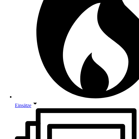
Einsätze