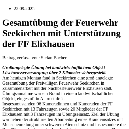
22.09.2025
Gesamtübung der Feuerwehr
Seekirchen mit Unterstützung
der FF Elixhausen
Beitrag verfasst von: Stefan Bacher
Großangelegte Übung bei landwirtschaftlichem Objekt –
Löschwasserversorgung über 2 Kilometer sichergestellt.
Am heutigen Montag fand in Seekirchen eine groß angelegte
Gesamtübung der Freiwilligen Feuerwehr Seekirchen in
Zusammenarbeit mit der Nachbarfeuerwehr Elixhausen statt.
Übungsannahme war ein Brand in einem landwirtschaftlichen
Objekt, eingestuft in Alarmstufe 2.
Insgesamt standen 96 Kameradinnen und Kameraden der FF
Seekirchen mit 13 Fahrzeugen sowie 20 Mitglieder der FF
Elixhausen mit 3 Fahrzeugen im Übungseinsatz. Ziel der Übung
war neben der strukturierten Abarbeitung eines Brandeinsatzes mit
Menschenrettung unter schwerem Atemschutz und insbesondere die