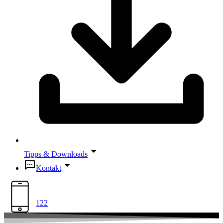
Tipps & Downloads
Kontakt
122