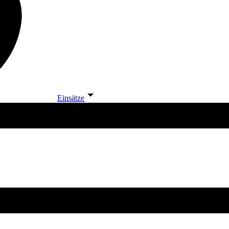
Einsätze