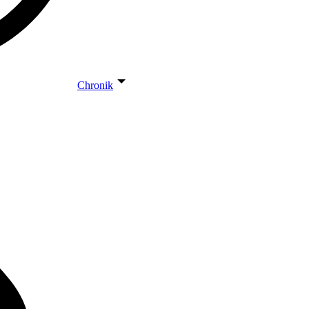
Chronik