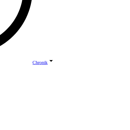
Chronik