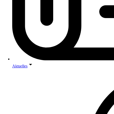
Aktuelles