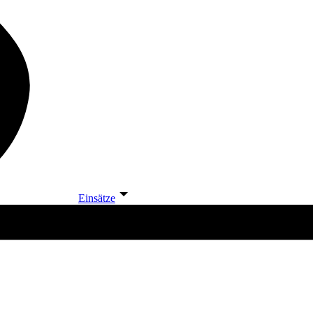
Einsätze