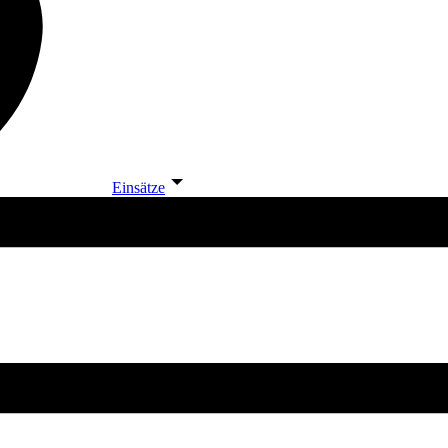
Einsätze