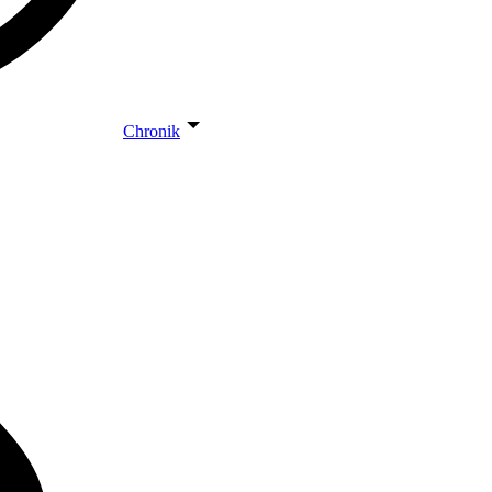
Chronik