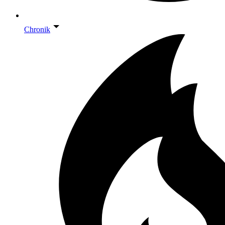
Chronik