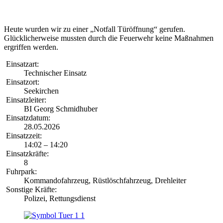
Heute wurden wir zu einer „Notfall Türöffnung“ gerufen.
Glücklicherweise mussten durch die Feuerwehr keine Maßnahmen
ergriffen werden.
Einsatzart:
Technischer Einsatz
Einsatzort:
Seekirchen
Einsatzleiter:
BI Georg Schmidhuber
Einsatzdatum:
28.05.2026
Einsatzzeit:
14:02 – 14:20
Einsatzkräfte:
8
Fuhrpark:
Kommandofahrzeug, Rüstlöschfahrzeug, Drehleiter
Sonstige Kräfte:
Polizei, Rettungsdienst