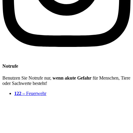
Notrufe
Benutzen Sie Notrufe nur,
wenn akute Gefahr
für Menschen, Tiere
oder Sachwerte besteht!
122 –
Feuerwehr