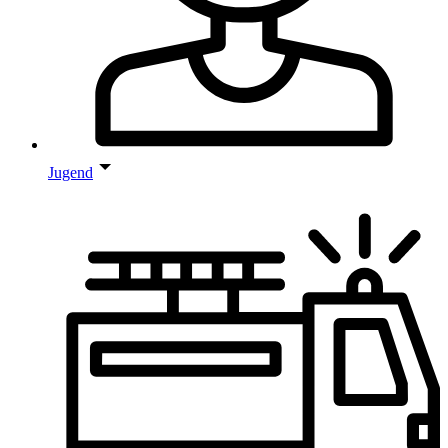
Jugend