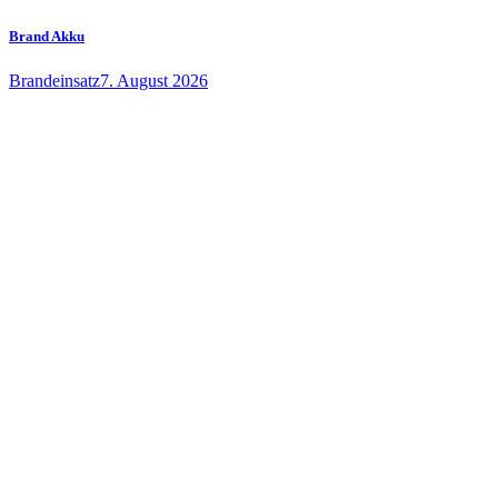
Brand Akku
Brandeinsatz
7. August 2026