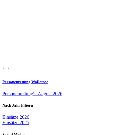
Personenrettung Wallersee
Personenrettung
5. August 2026
Nach Jahr Filtern
Einsätze 2026
Einsätze 2025
Social Media