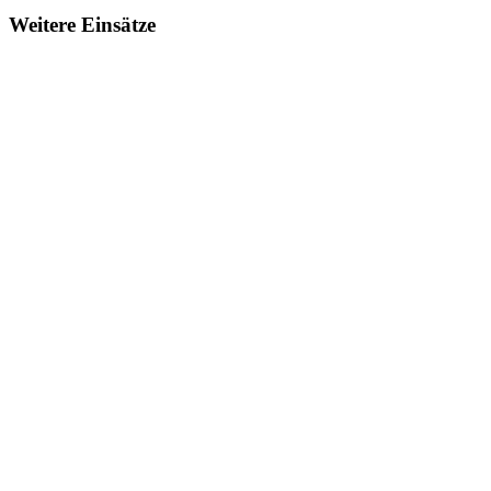
Weitere Einsätze