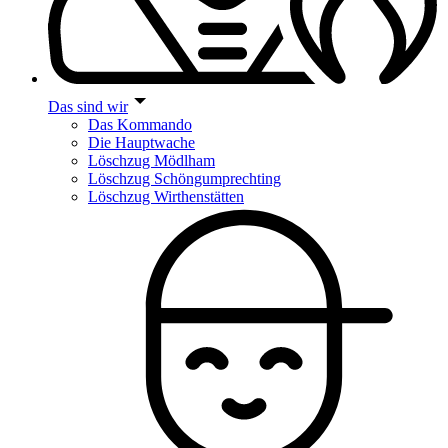
Das sind wir
Das Kommando
Die Hauptwache
Löschzug Mödlham
Löschzug Schöngumprechting
Löschzug Wirthenstätten