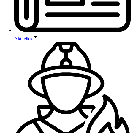
Aktuelles