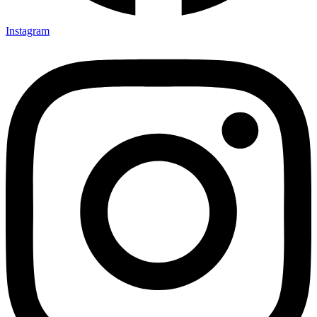
Instagram