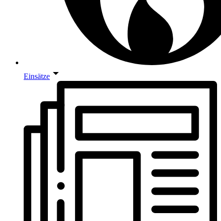
Einsätze