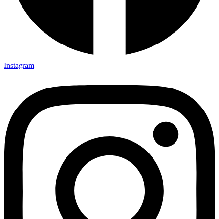
Instagram