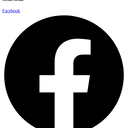
Facebook