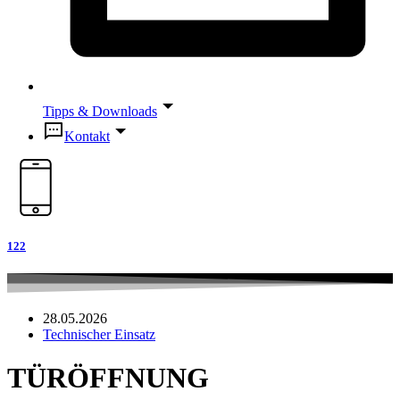
Tipps & Downloads
Kontakt
122
28.05.2026
Technischer Einsatz
TÜRÖFFNUNG