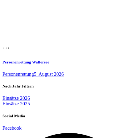
Personenrettung Wallersee
Personenrettung
5. August 2026
Nach Jahr Filtern
Einsätze 2026
Einsätze 2025
Social Media
Facebook