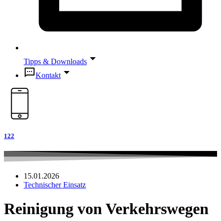
Tipps & Downloads
Kontakt
122
15.01.2026
Technischer Einsatz
Reinigung von Verkehrswegen