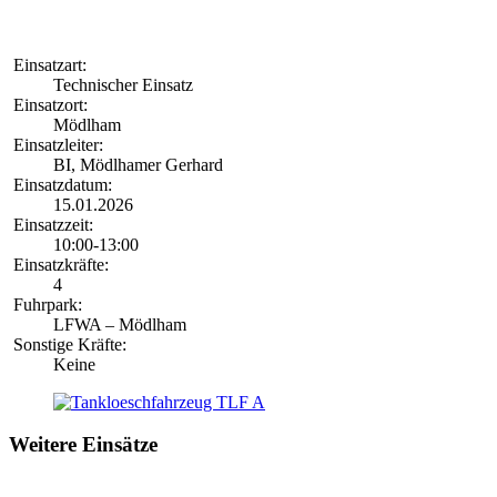
Einsatzart:
Technischer Einsatz
Einsatzort:
Mödlham
Einsatzleiter:
BI, Mödlhamer Gerhard
Einsatzdatum:
15.01.2026
Einsatzzeit:
10:00-13:00
Einsatzkräfte:
4
Fuhrpark:
LFWA – Mödlham
Sonstige Kräfte:
Keine
Weitere Einsätze