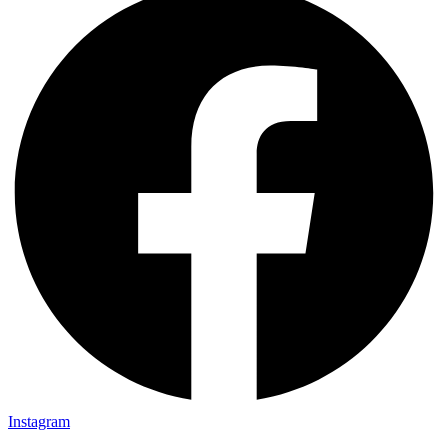
Instagram