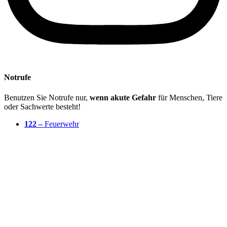
Notrufe
Benutzen Sie Notrufe nur,
wenn akute Gefahr
für Menschen, Tiere
oder Sachwerte besteht!
122 –
Feuerwehr