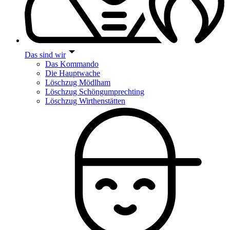
Das sind wir
Das Kommando
Die Hauptwache
Löschzug Mödlham
Löschzug Schöngumprechting
Löschzug Wirthenstätten