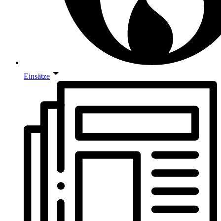
Einsätze