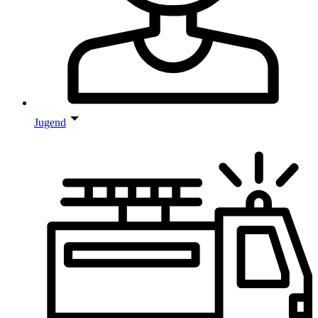
Jugend