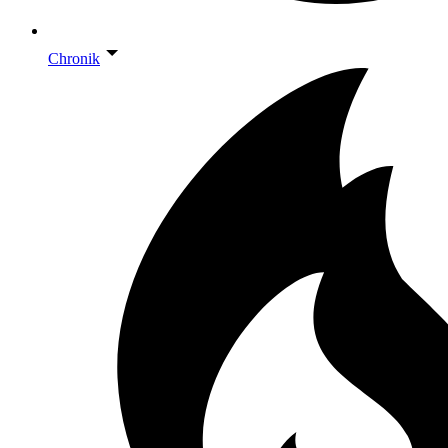
Chronik