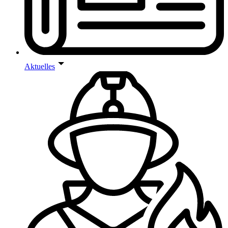
Aktuelles