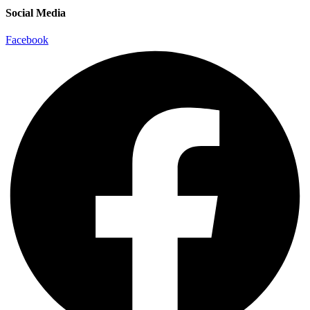
Social Media
Facebook