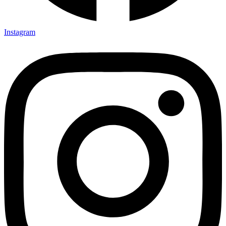
Instagram