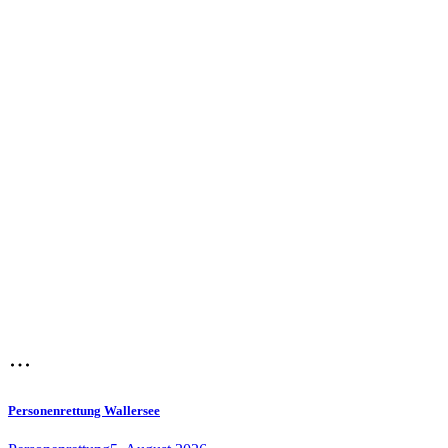
Personenrettung Wallersee