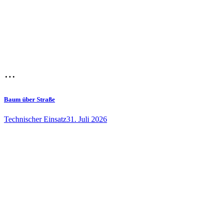
Baum über Straße
Technischer Einsatz
31. Juli 2026