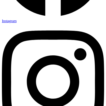
Instagram