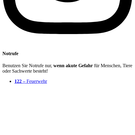
Notrufe
Benutzen Sie Notrufe nur,
wenn akute Gefahr
für Menschen, Tiere
oder Sachwerte besteht!
122 –
Feuerwehr