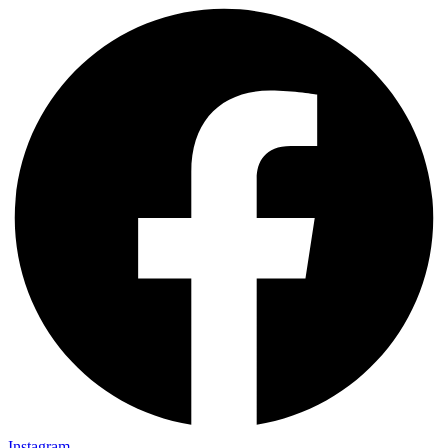
Instagram