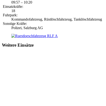
09:57 – 10:20
Einsatzkräfte:
18
Fuhrpark:
Kommandofahrzeug, Rüstlöschfahrzeug, Tanklöschfahrzeug
Sonstige Kräfte:
Polizei, Salzburg AG
Weitere Einsätze