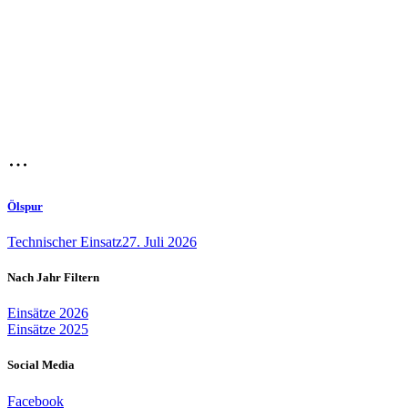
Ölspur
Technischer Einsatz
27. Juli 2026
Nach Jahr Filtern
Einsätze 2026
Einsätze 2025
Social Media
Facebook