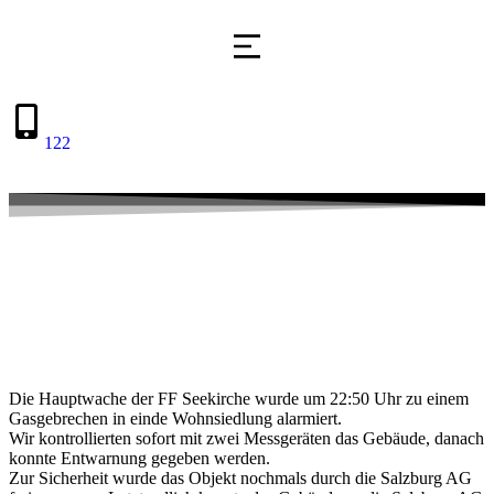
122
Die Hauptwache der FF Seekirche wurde um 22:50 Uhr zu einem
Gasgebrechen in einde Wohnsiedlung alarmiert.
Wir kontrollierten sofort mit zwei Messgeräten das Gebäude, danach
konnte Entwarnung gegeben werden.
Zur Sicherheit wurde das Objekt nochmals durch die Salzburg AG