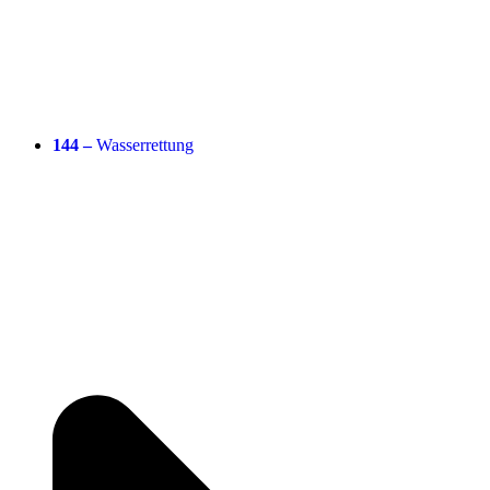
144 –
Wasserrettung