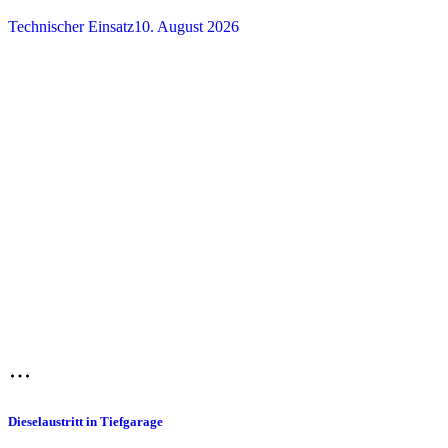
Technischer Einsatz
10. August 2026
Dieselaustritt in Tiefgarage