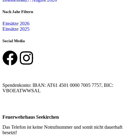
Nach Jahr Filtern
Einsätze 2026
Einsätze 2025
Social Media
Spendenkonto: IBAN: AT61 4501 0000 7005 7757, BIC:
VBOEATWWSAL
Feuerwehrhaus Seekirchen
Das Telefon ist keine Notrufnummer und somit nicht dauerhaft
besetzt!