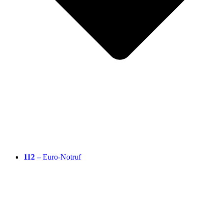
112 –
Euro-Notruf