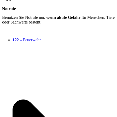
Notrufe
Benutzen Sie Notrufe nur,
wenn akute Gefahr
für Menschen, Tiere
oder Sachwerte besteht!
122 –
Feuerwehr