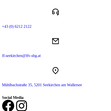
+43 (0) 6212 2122
ff-seekirchen@lfv-sbg.at
Mühlbachstraße 35, 5201 Seekirchen am Wallersee
Social Media