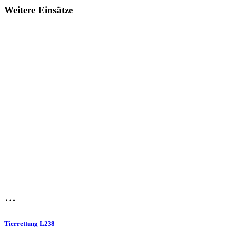
Weitere Einsätze
Tierrettung L238