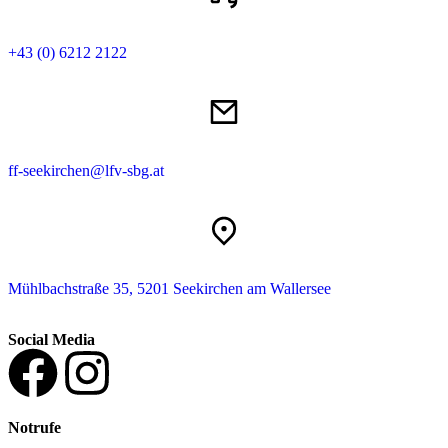
+43 (0) 6212 2122
ff-seekirchen@lfv-sbg.at
Mühlbachstraße 35, 5201 Seekirchen am Wallersee
Social Media
Notrufe