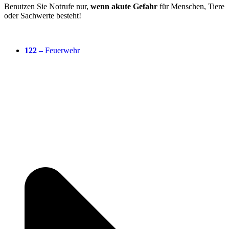
Benutzen Sie Notrufe nur,
wenn akute Gefahr
für Menschen, Tiere
oder Sachwerte besteht!
122 –
Feuerwehr