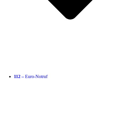
112 –
Euro-Notruf