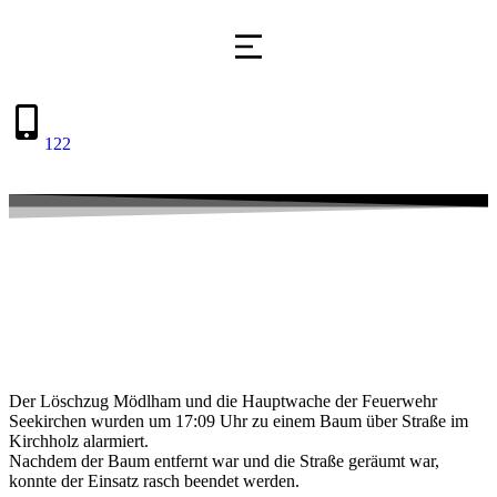
122
Der Löschzug Mödlham und die Hauptwache der Feuerwehr
Seekirchen wurden um 17:09 Uhr zu einem Baum über Straße im
Kirchholz alarmiert.
Nachdem der Baum entfernt war und die Straße geräumt war,
konnte der Einsatz rasch beendet werden.