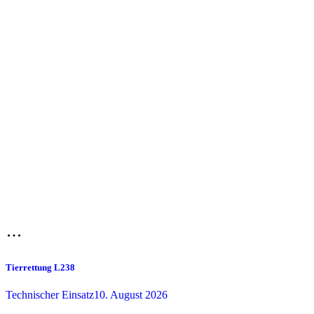
Tierrettung L238
Technischer Einsatz
10. August 2026