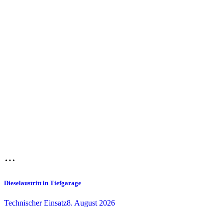
Dieselaustritt in Tiefgarage
Technischer Einsatz
8. August 2026