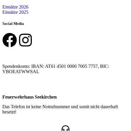
Einsätze 2026
Einsätze 2025
Social Media
Spendenkonto: IBAN: AT61 4501 0000 7005 7757, BIC:
VBOEATWWSAL
Feuerwehrhaus Seekirchen
Das Telefon ist keine Notrufnummer und somit nicht dauerhaft
besetzt!