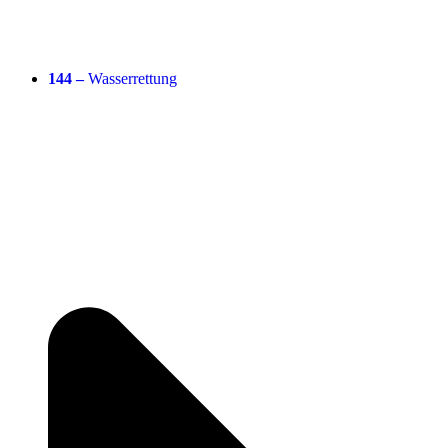
144 –
Wasserrettung