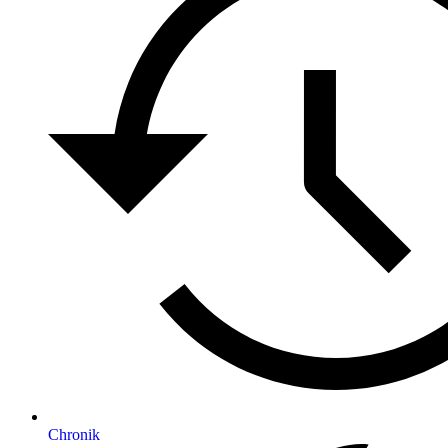
Chronik