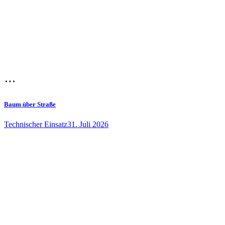
Baum über Straße
Technischer Einsatz
31. Juli 2026