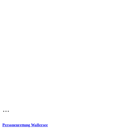
Personenrettung Wallersee