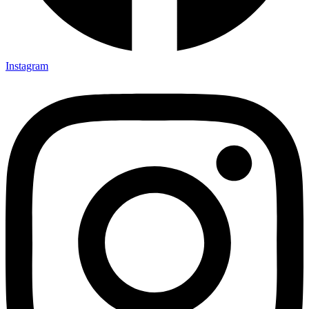
Instagram