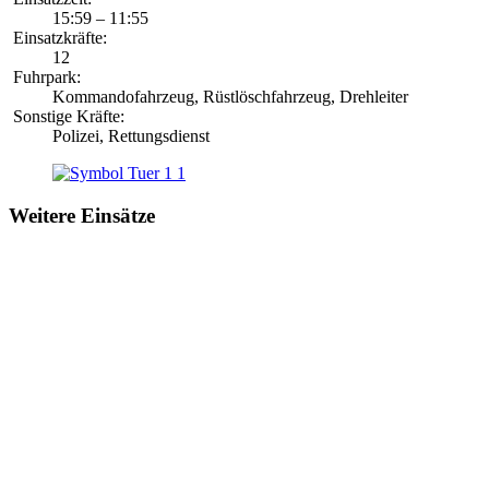
15:59 – 11:55
Einsatzkräfte:
12
Fuhrpark:
Kommandofahrzeug, Rüstlöschfahrzeug, Drehleiter
Sonstige Kräfte:
Polizei, Rettungsdienst
Weitere Einsätze