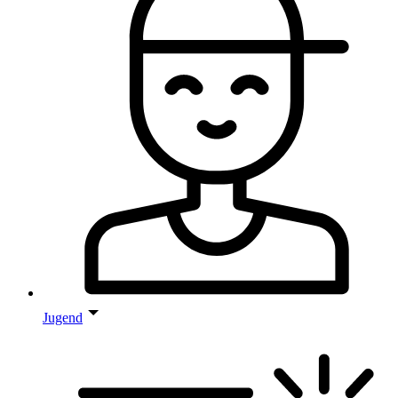
Jugend