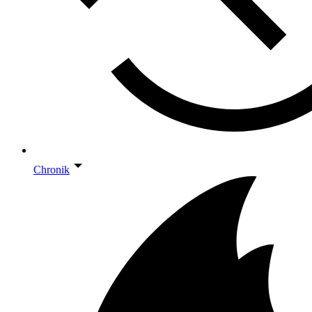
Chronik