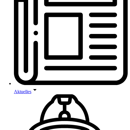
Aktuelles