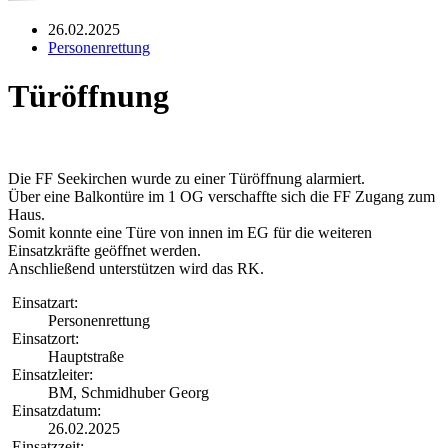
26.02.2025
Personenrettung
Türöffnung
Die FF Seekirchen wurde zu einer Türöffnung alarmiert.
Über eine Balkontüre im 1 OG verschaffte sich die FF Zugang zum
Haus.
Somit konnte eine Türe von innen im EG für die weiteren
Einsatzkräfte geöffnet werden.
Anschließend unterstützen wird das RK.
Einsatzart:
Personenrettung
Einsatzort:
Hauptstraße
Einsatzleiter:
BM, Schmidhuber Georg
Einsatzdatum:
26.02.2025
Einsatzzeit: