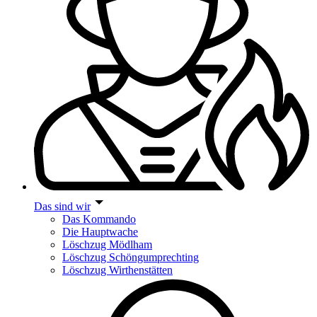
Das sind wir
Das Kommando
Die Hauptwache
Löschzug Mödlham
Löschzug Schöngumprechting
Löschzug Wirthenstätten