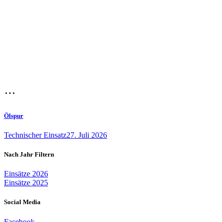
Ölspur
Technischer Einsatz
27. Juli 2026
Nach Jahr Filtern
Einsätze 2026
Einsätze 2025
Social Media
Facebook