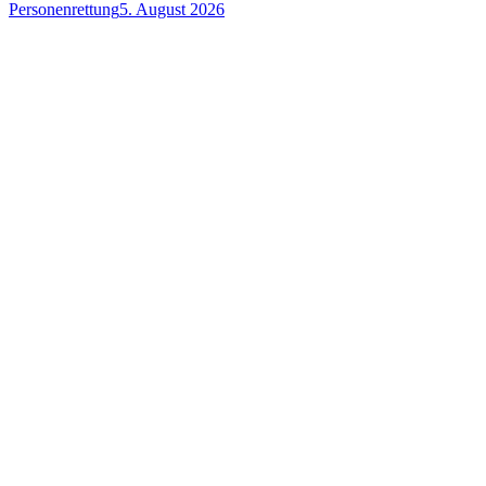
Personenrettung
5. August 2026