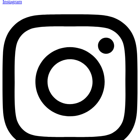
Instagram