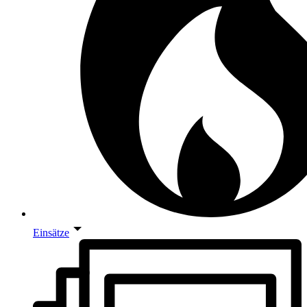
Einsätze