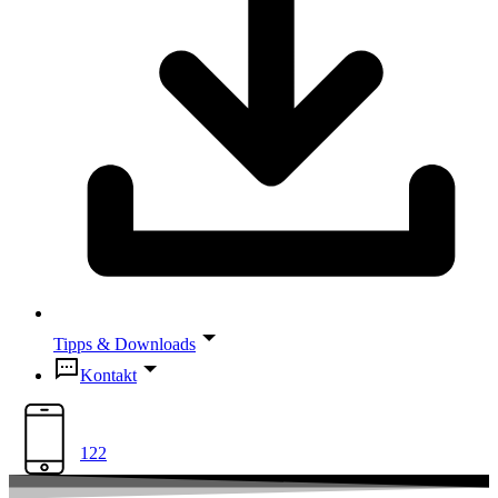
Tipps & Downloads
Kontakt
122