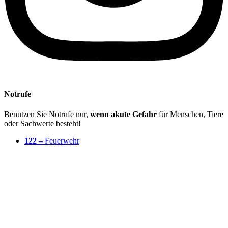
Notrufe
Benutzen Sie Notrufe nur,
wenn akute Gefahr
für Menschen, Tiere
oder Sachwerte besteht!
122 –
Feuerwehr