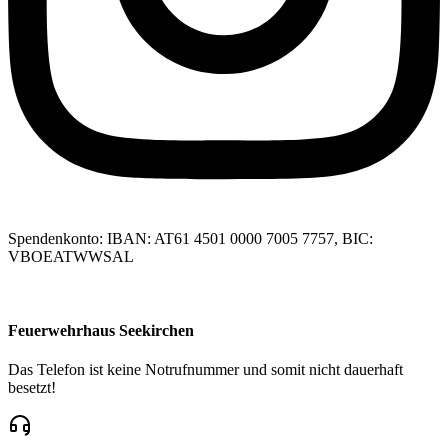
Spendenkonto: IBAN: AT61 4501 0000 7005 7757, BIC:
VBOEATWWSAL
Feuerwehrhaus Seekirchen
Das Telefon ist keine Notrufnummer und somit nicht dauerhaft
besetzt!