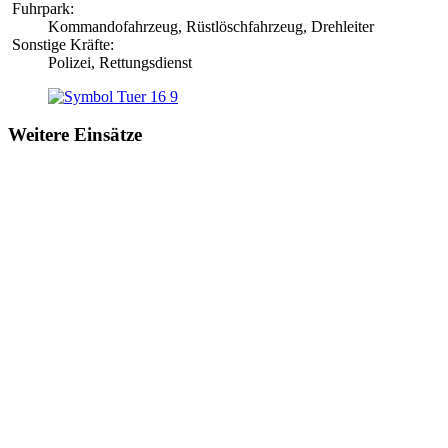
Fuhrpark:
Kommandofahrzeug, Rüstlöschfahrzeug, Drehleiter
Sonstige Kräfte:
Polizei, Rettungsdienst
Weitere Einsätze