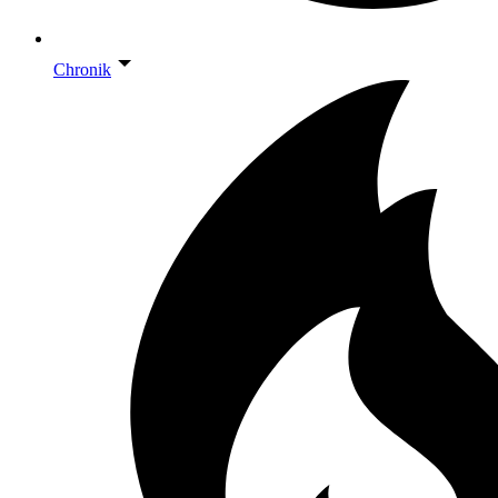
Chronik