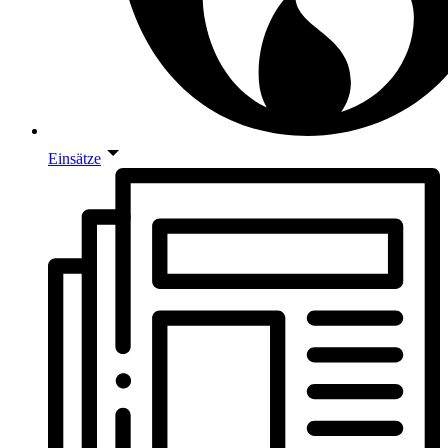
Einsätze