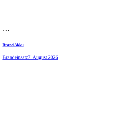
Brand Akku
Brandeinsatz
7. August 2026