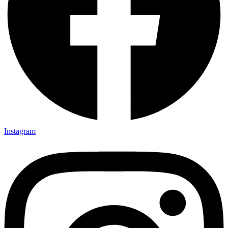
Instagram