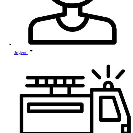
Jugend