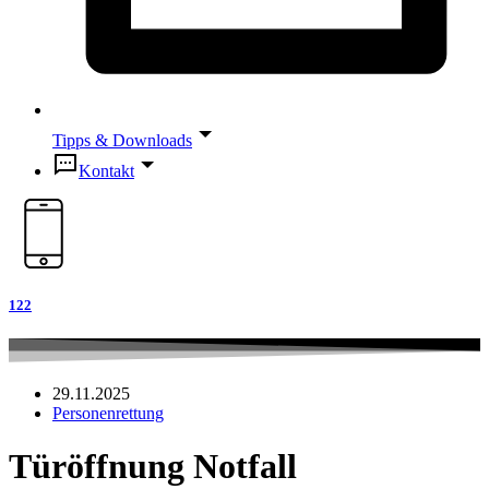
Tipps & Downloads
Kontakt
122
29.11.2025
Personenrettung
Türöffnung Notfall