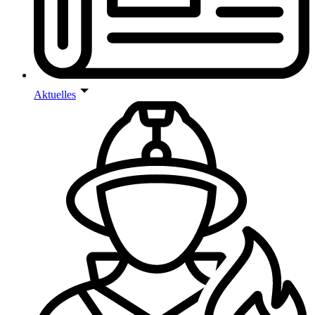
Aktuelles