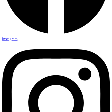
Instagram