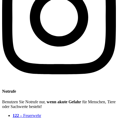
Notrufe
Benutzen Sie Notrufe nur,
wenn akute Gefahr
für Menschen, Tiere
oder Sachwerte besteht!
122 –
Feuerwehr