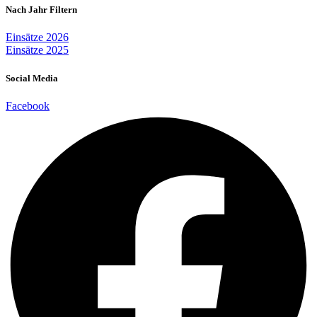
Nach Jahr Filtern
Einsätze 2026
Einsätze 2025
Social Media
Facebook