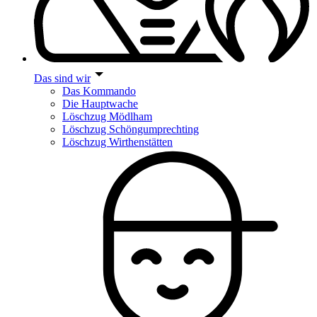
Das sind wir
Das Kommando
Die Hauptwache
Löschzug Mödlham
Löschzug Schöngumprechting
Löschzug Wirthenstätten