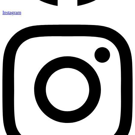
Instagram