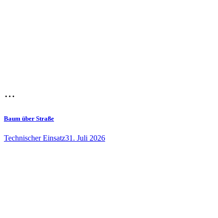
Baum über Straße
Technischer Einsatz
31. Juli 2026