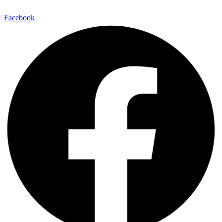
Facebook