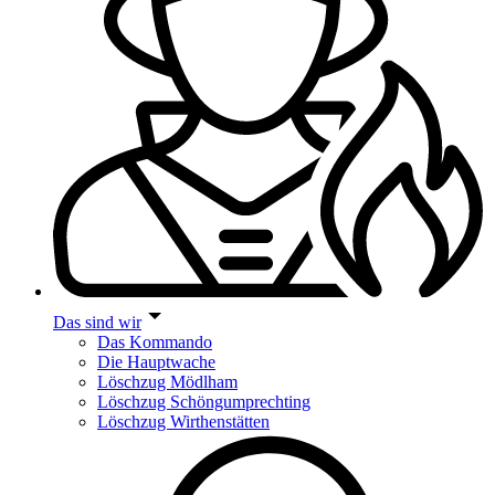
Das sind wir
Das Kommando
Die Hauptwache
Löschzug Mödlham
Löschzug Schöngumprechting
Löschzug Wirthenstätten