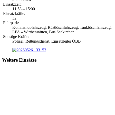
Einsatzzeit:
11:58 – 15:00
Einsatzkräfte:
32
Fuhrpark:
Kommandofahrzeug, Rüstlöschfahrzeug, Tanklöschfahrzeug,
LFA – Wirthenstätten, Bus Seekirchen
Sonstige Kräfte:
Polizei, Rettungsdienst, Einsatzleiter ÖBB
Weitere Einsätze