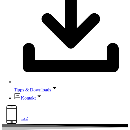
Tipps & Downloads
Kontakt
122