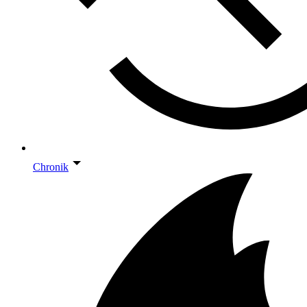
Chronik