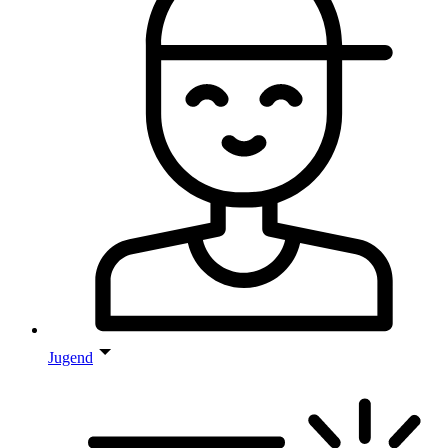
Jugend