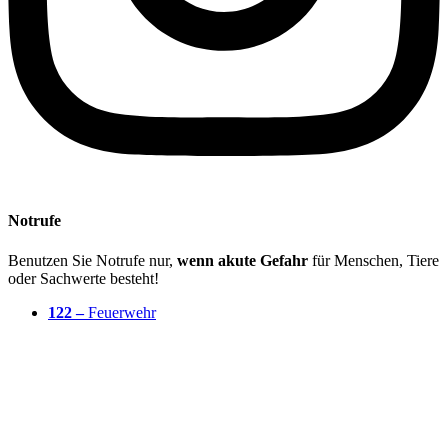
Notrufe
Benutzen Sie Notrufe nur,
wenn akute Gefahr
für Menschen, Tiere
oder Sachwerte besteht!
122 –
Feuerwehr