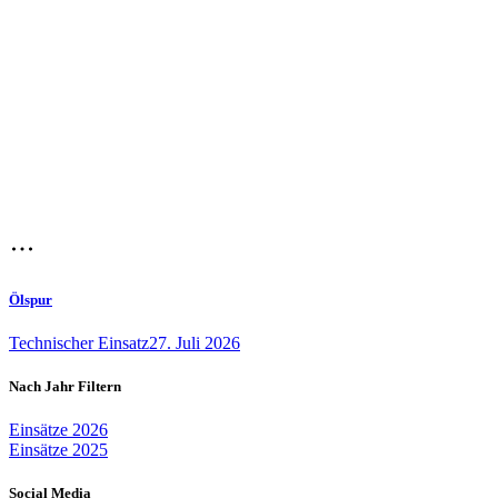
Ölspur
Technischer Einsatz
27. Juli 2026
Nach Jahr Filtern
Einsätze 2026
Einsätze 2025
Social Media