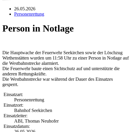
26.05.2026
Personenrettung
Person in Notlage
Die Hauptwache der Feuerwehr Seekirchen sowie der Löschzug
Wirthenstätten wurden um 11:58 Uhr zu einer Person in Notlage auf
die Westbahnstrecke alarmiert.
Die Feuerwehr baute einen Sichtschutz auf und unterstützte die
anderen Rettungskräfte.
Die Westbahnstrecke war während der Dauer des Einsatzes
gesperrt.
Einsatzart:
Personenrettung
Einsatzort:
Bahnhof Seekirchen
Einsatzleiter:
ABI, Thomas Neuhofer
Einsatzdatum:
26.05.2026