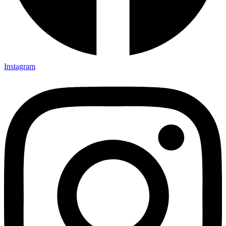
Instagram