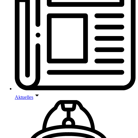
Aktuelles