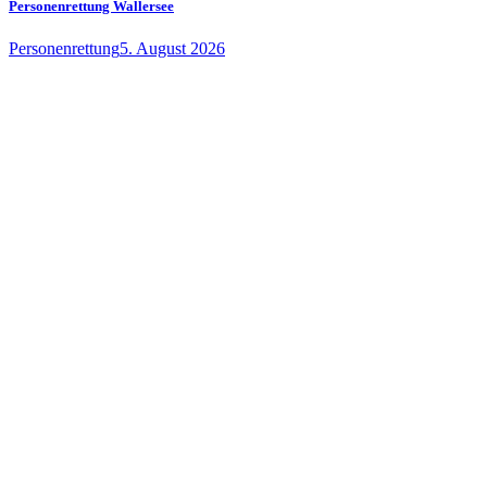
Personenrettung Wallersee
Personenrettung
5. August 2026