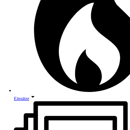
Einsätze