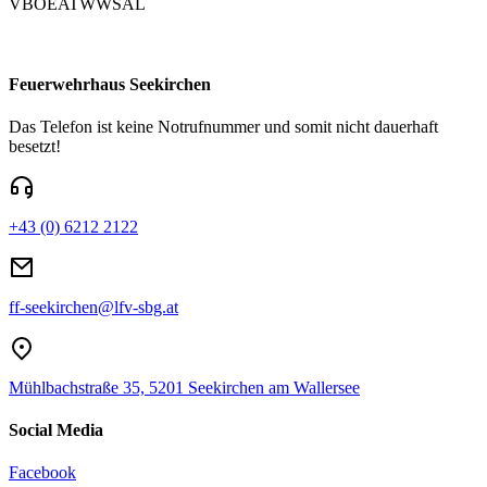
VBOEATWWSAL
Feuerwehrhaus Seekirchen
Das Telefon ist keine Notrufnummer und somit nicht dauerhaft
besetzt!
+43 (0) 6212 2122
ff-seekirchen@lfv-sbg.at
Mühlbachstraße 35, 5201 Seekirchen am Wallersee
Social Media
Facebook