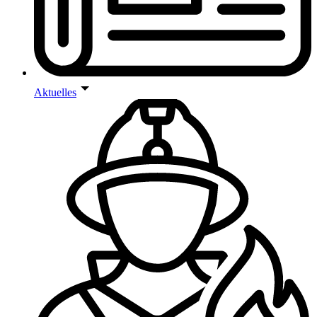
Aktuelles