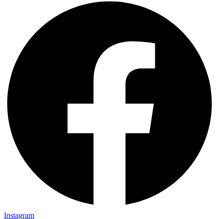
Instagram