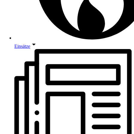
Einsätze