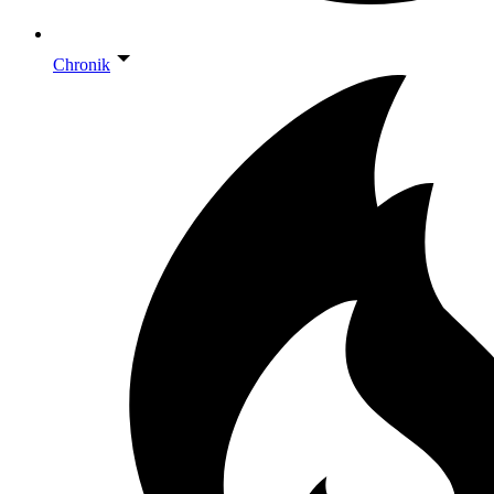
Chronik