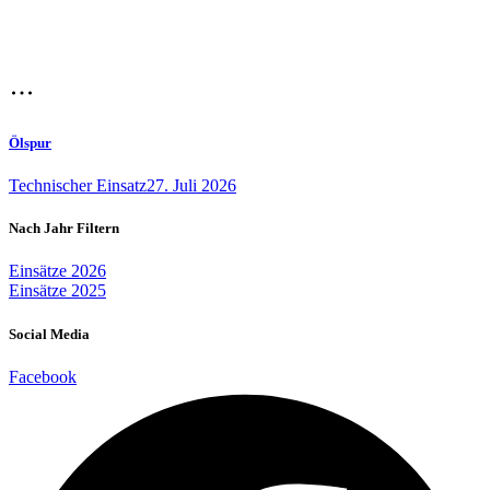
Ölspur
Technischer Einsatz
27. Juli 2026
Nach Jahr Filtern
Einsätze 2026
Einsätze 2025
Social Media
Facebook