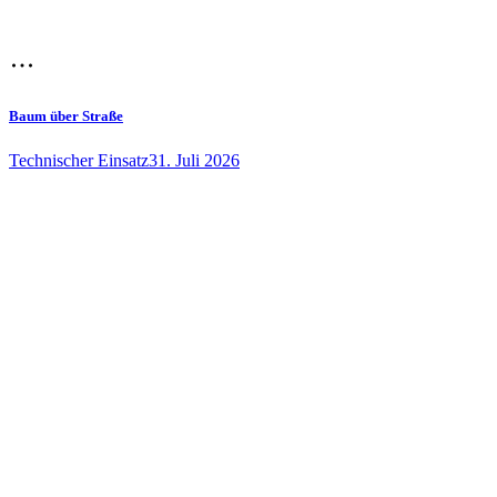
Baum über Straße
Technischer Einsatz
31. Juli 2026