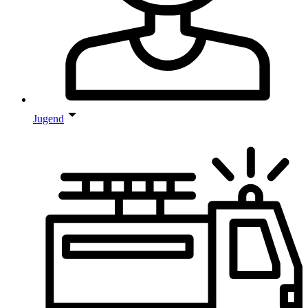
Jugend