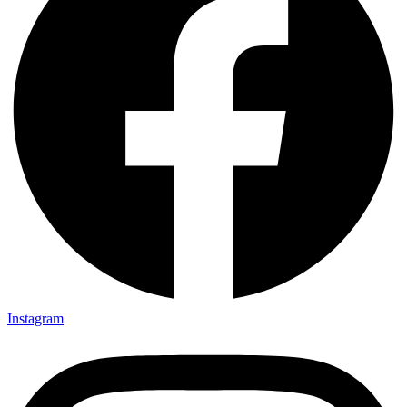
Instagram