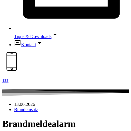
Tipps & Downloads
Kontakt
122
13.06.2026
Brandeinsatz
Brandmeldealarm