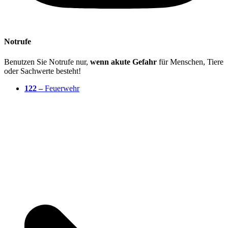
Notrufe
Benutzen Sie Notrufe nur,
wenn akute Gefahr
für Menschen, Tiere
oder Sachwerte besteht!
122 –
Feuerwehr