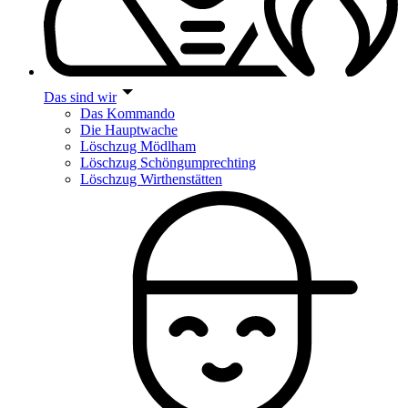
Das sind wir
Das Kommando
Die Hauptwache
Löschzug Mödlham
Löschzug Schöngumprechting
Löschzug Wirthenstätten